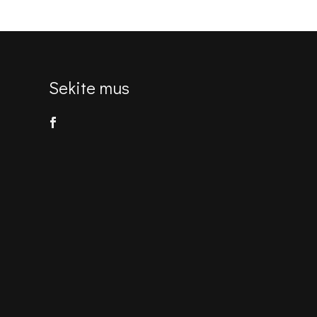
Sekite mus