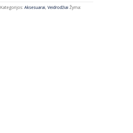
Kategorijos:
Aksesuarai
,
Veidrodžiai
Žyma: