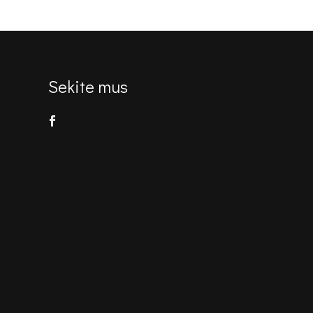
Sekite mus