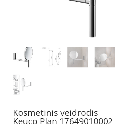
Kosmetinis veidrodis
Keuco Plan 17649010002