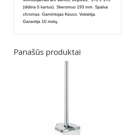
(didina 5 kartus). Skersmuo 193 mm. Spalva
chromas. Gamintojas Keuco, Vokietija.
Garantija 10 metų.
Panašūs produktai