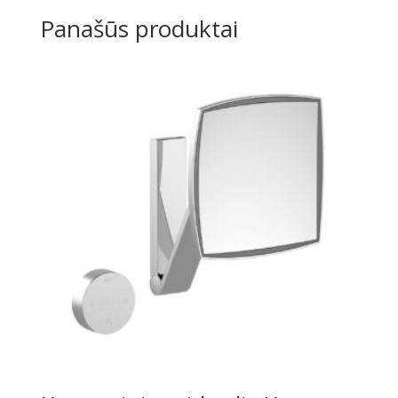
Panašūs produktai