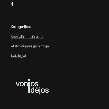
Kategorijos:
Specialūs pasiūlymai
Atstovaujami gamintojai
Katalogai