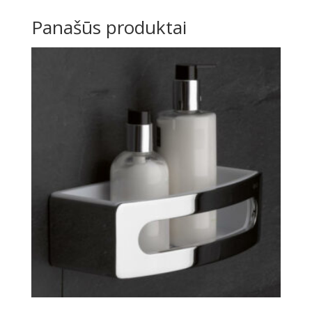
Panašūs produktai