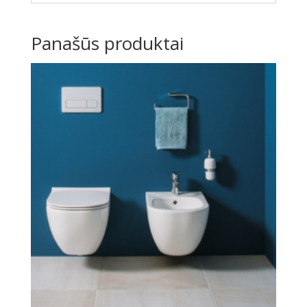
Panašūs produktai