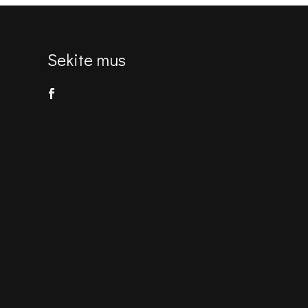
Sekite mus