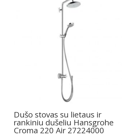
Dušo stovas su lietaus ir
rankiniu dušeliu Hansgrohe
Croma 220 Air 27224000