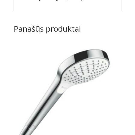
Panašūs produktai