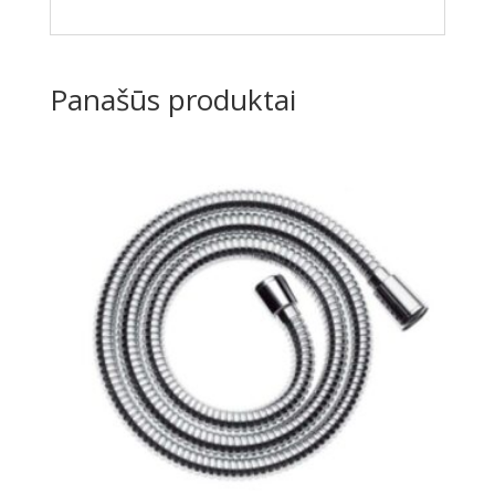
Panašūs produktai