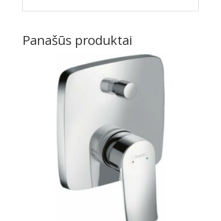
Panašūs produktai