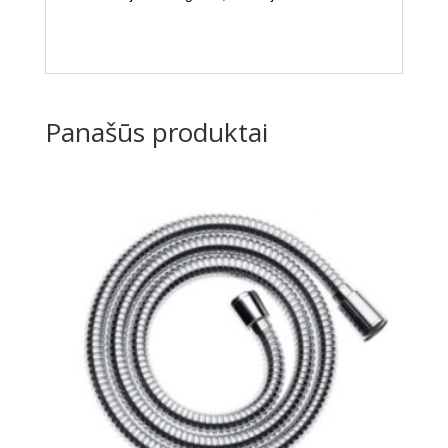
Panašūs produktai