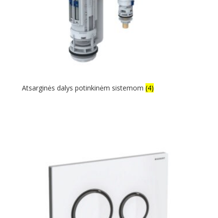
Atsarginės dalys potinkinėm sistemom
(4)