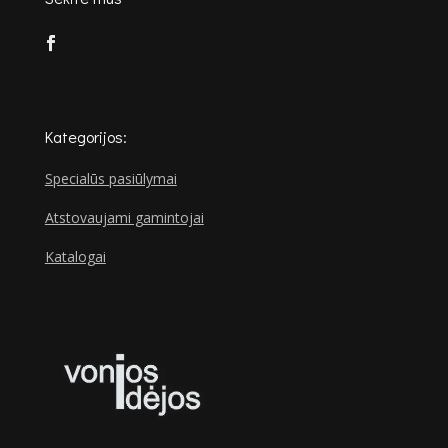
Kategorijos:
Specialūs pasiūlymai
Atstovaujami gamintojai
Katalogai