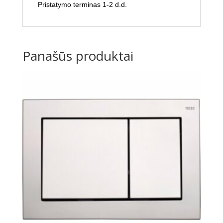
​Pristatymo terminas 1-2 d.d.
Panašūs produktai