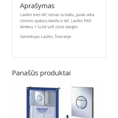
Aprašymas
Laufen Ineo WC rėmas su baltu, juodu arba
chromo spalvos klavišu ir WC Laufen PRO
Rimless + SLIM soft close dangtis
Gamintojas Laufen, Šveicarija
Panašūs produktai