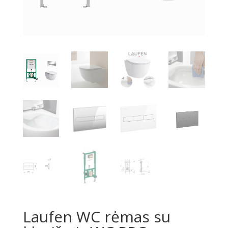
Laufen WC rėmas su