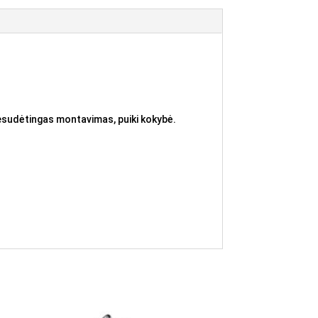
Nesudėtingas montavimas, puiki kokybė.