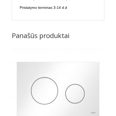
Pristatymo terminas 3-14 d.d
Panašūs produktai