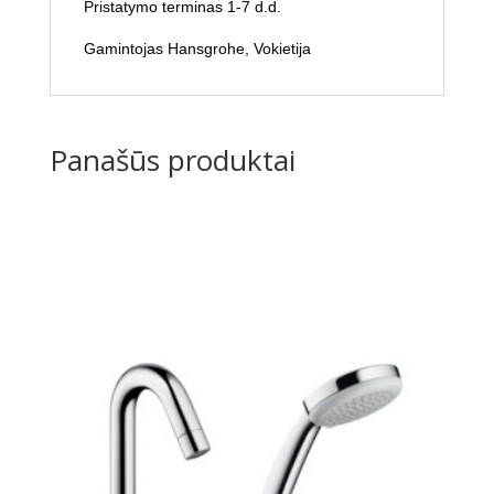
Pristatymo terminas 1-7 d.d.
Gamintojas Hansgrohe, Vokietija
Panašūs produktai