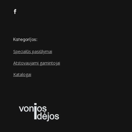
Kategorijos:
Specialūs pasiūlymai
Atstovaujami gamintojai
Katalogai