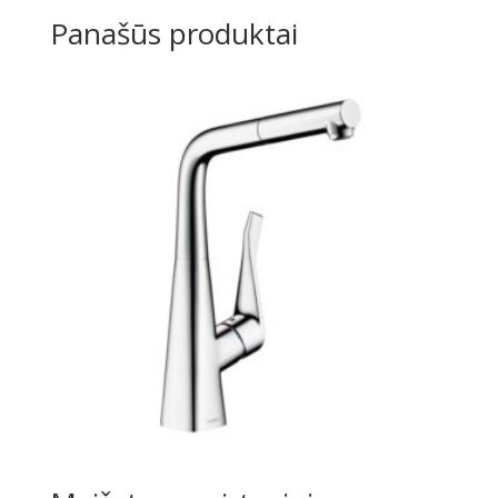
Panašūs produktai