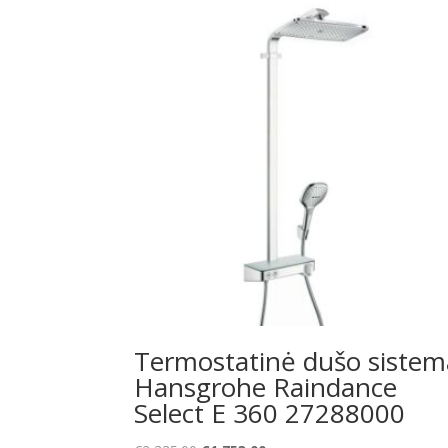
Termostatinė dušo sistem
Hansgrohe Raindance
Select E 360 27288000