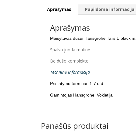
Aprašymas
Papildoma informacija
Aprašymas
Maišytuvas dušui Hansgrohe Talis E black m
Spalva juoda matinė
Be dušo komplekto
Techninė informacija
Pristatymo terminas 1-7 d.d.
Gamintojas Hansgrohe, Vokietija
Panašūs produktai