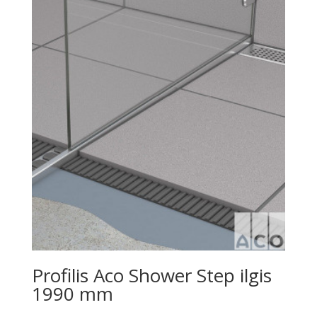
Profilis Aco Shower Step ilgis
1990 mm