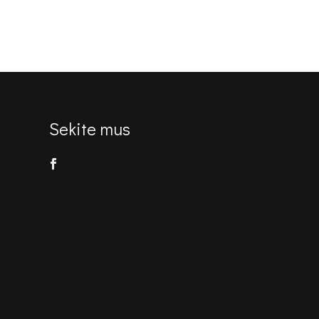
Sekite mus