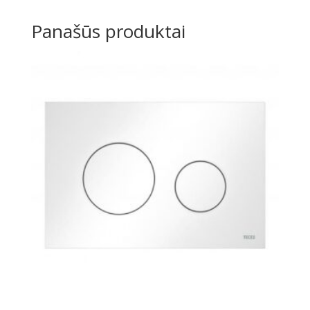
Panašūs produktai