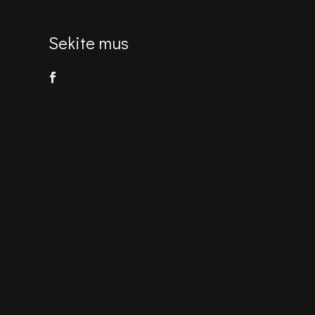
Sekite mus