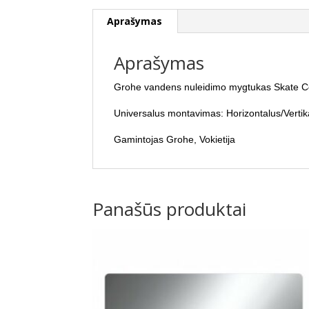
Aprašymas
Aprašymas
Grohe vandens nuleidimo mygtukas Skate 
Universalus montavimas: Horizontalus/Vertik
Gamintojas Grohe, Vokietija
Panašūs produktai