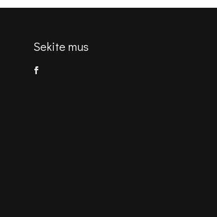
Sekite mus