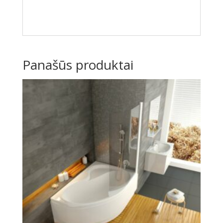
Panašūs produktai