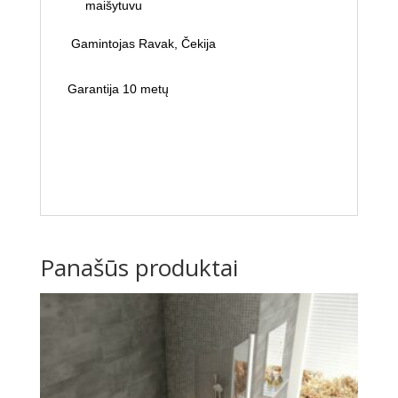
maišytuvu
Gamintojas Ravak, Čekija
Garantija 10 metų
Panašūs produktai