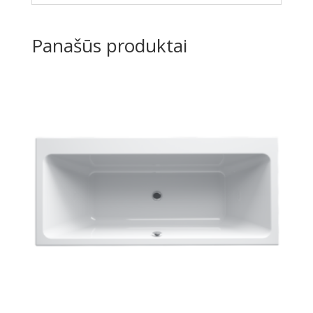
Panašūs produktai