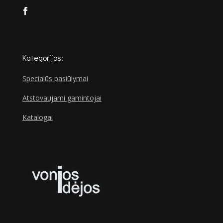
Kategorijos:
Specialūs pasiūlymai
Atstovaujami gamintojai
Katalogai