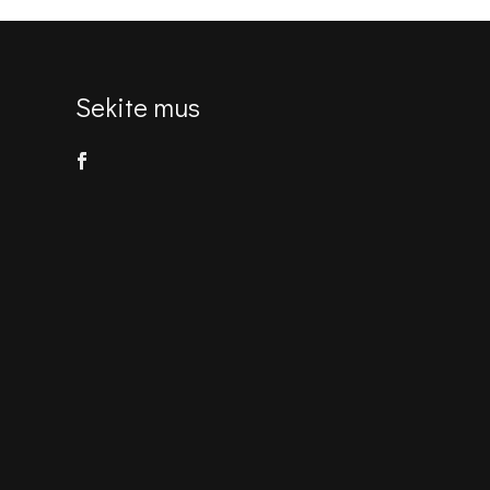
Sekite mus