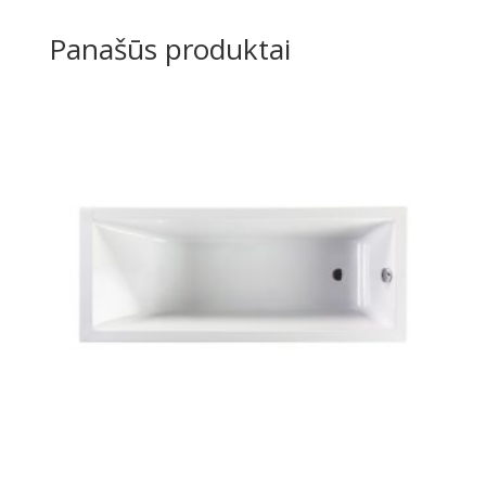
Panašūs produktai