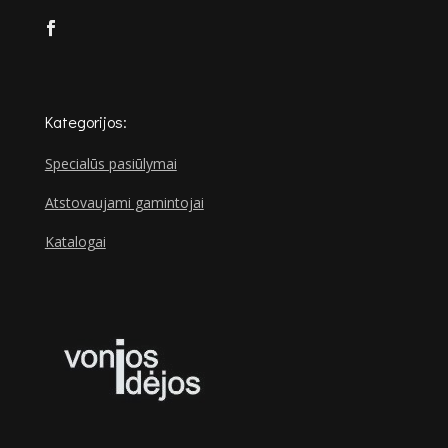
Kategorijos:
Specialūs pasiūlymai
Atstovaujami gamintojai
Katalogai