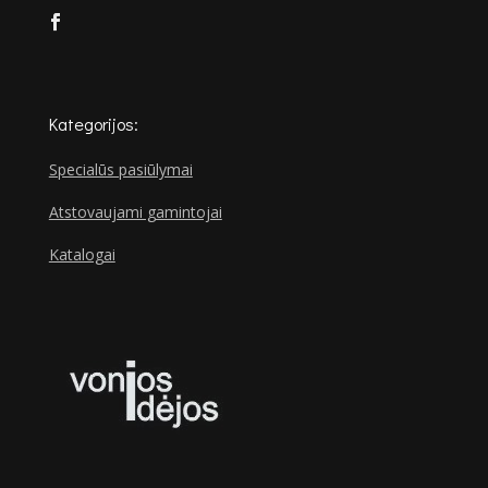
Kategorijos:
Specialūs pasiūlymai
Atstovaujami gamintojai
Katalogai