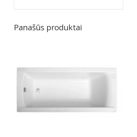
Panašūs produktai