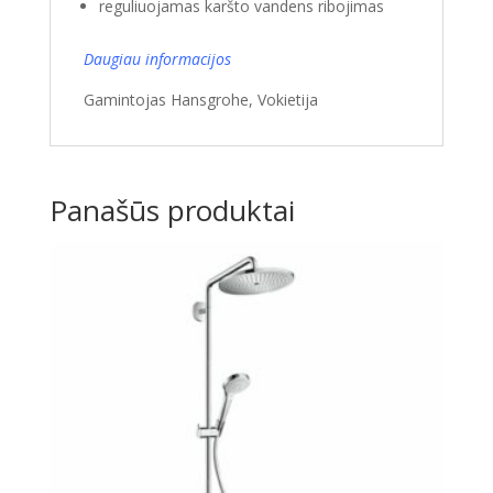
reguliuojamas karšto vandens ribojimas
Daugiau informacijos
Gamintojas Hansgrohe, Vokietija
Panašūs produktai