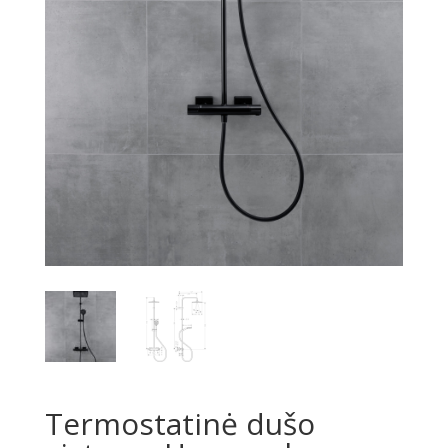
Termostatinė dušo