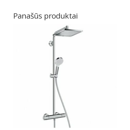
Panašūs produktai