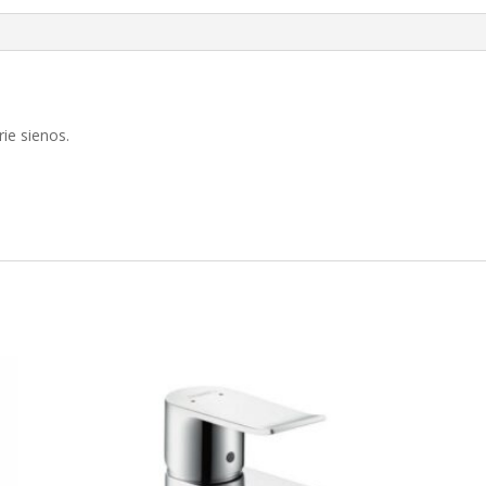
ie sienos.