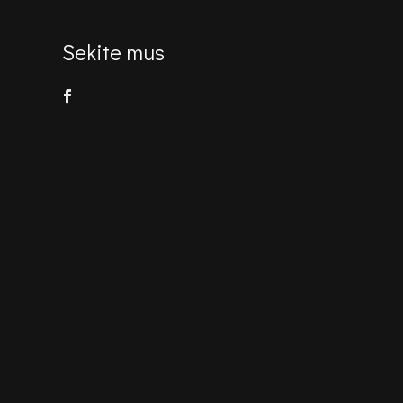
Sekite mus