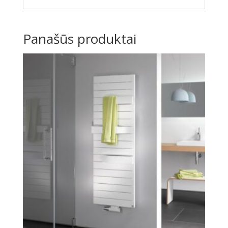
Panašūs produktai