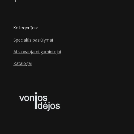
Kategorijos:
Specialūs pasiūlymai
Atstovaujami gamintojai
Katalogai