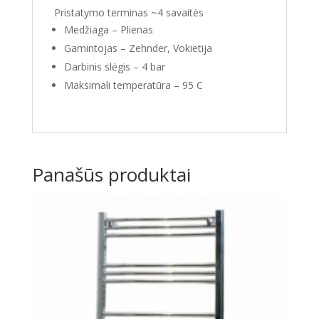
Pristatymo terminas ~4 savaitės
Medžiaga – Plienas
Gamintojas – Zehnder, Vokietija
Darbinis slėgis – 4 bar
Maksimali temperatūra – 95 C
Panašūs produktai