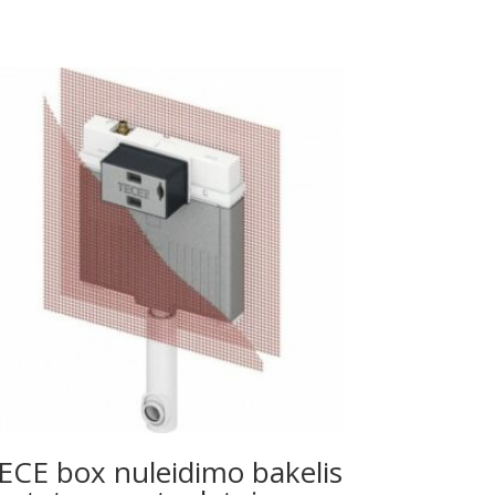
ECE box nuleidimo bakelis