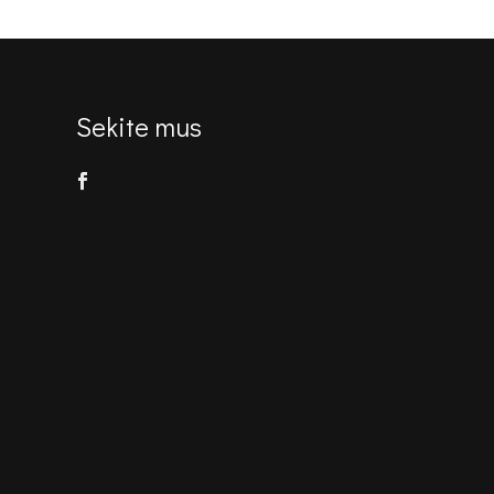
Sekite mus