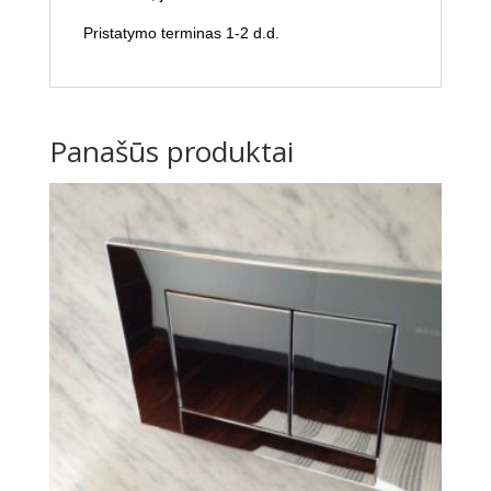
Pristatymo terminas 1-2 d.d.
Panašūs produktai