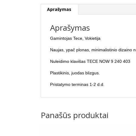
Aprašymas
Aprašymas
Gamintojas Tece, Vokietija
Naujas, ypač plonas, minimalistinio dizaino 
Nuleidimo klavišas TECE NOW 9 240 403
Plastikinis, juodas blizgus.
​Pristatymo terminas 1-2 d.d.
Panašūs produktai