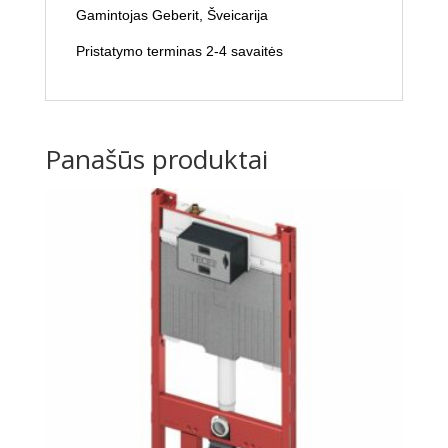
Gamintojas Geberit, Šveicarija
Pristatymo terminas 2-4 savaitės
Panašūs produktai