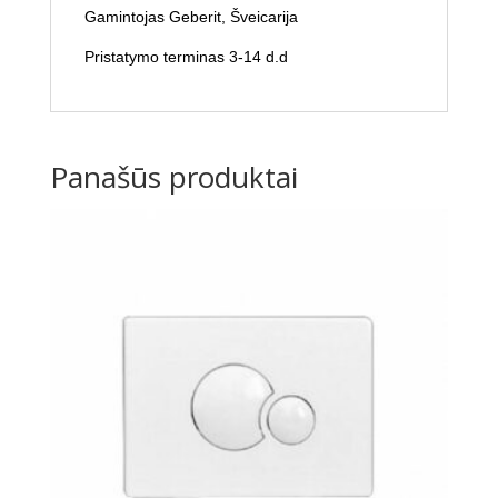
Gamintojas Geberit, Šveicarija
Pristatymo terminas 3-14 d.d
Panašūs produktai