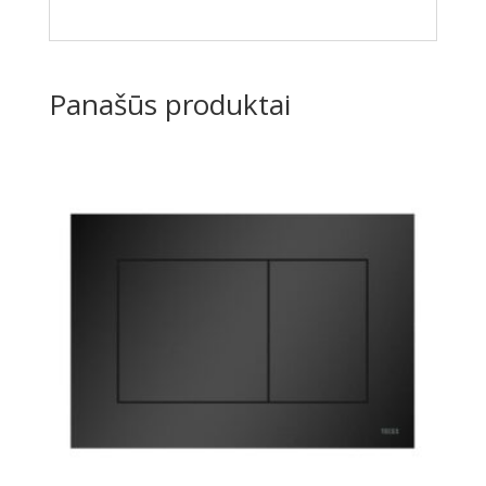
Panašūs produktai