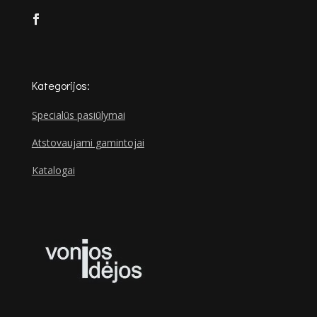
Kategorijos:
Specialūs pasiūlymai
Atstovaujami gamintojai
Katalogai