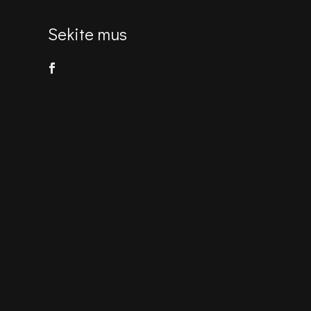
Sekite mus