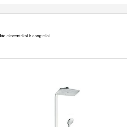
 ekscentrikai ir dangteliai.