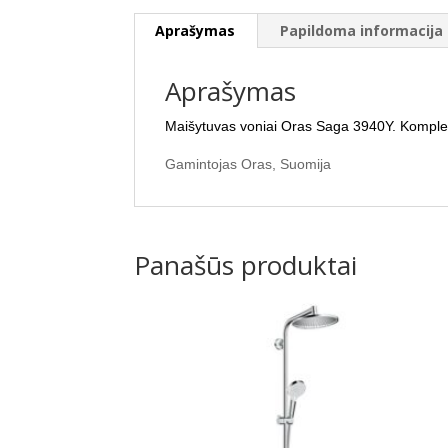
Aprašymas
Papildoma informacija
Aprašymas
Maišytuvas voniai Oras Saga 3940Y. Komplekte
Gamintojas Oras, Suomija
Panašūs produktai