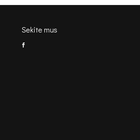
Sekite mus