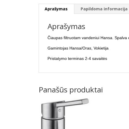
Aprašymas
Papildoma informacija
Aprašymas
Čiaupas filtruotam vandeniui Hansa. Spalva
Gamintojas Hansa/Oras, Vokietija
Pristatymo terminas 2-4 savaitės
Panašūs produktai