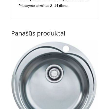
Pristatymo terminas 2- 14 dienų.
Panašūs produktai