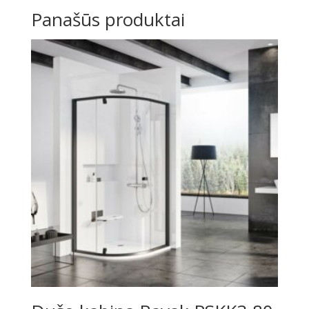
Panašūs produktai