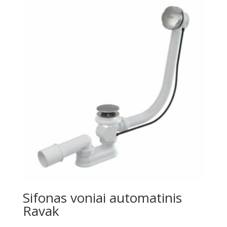
Sifonas voniai automatinis
Ravak