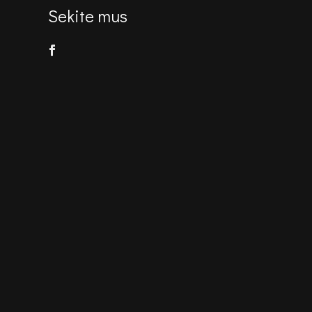
Sekite mus