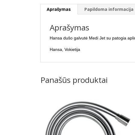
Aprašymas
Papildoma informacija
Aprašymas
Hansa dušo galvutė Medi Jet su patogia apli
Hansa, Vokietija
Panašūs produktai